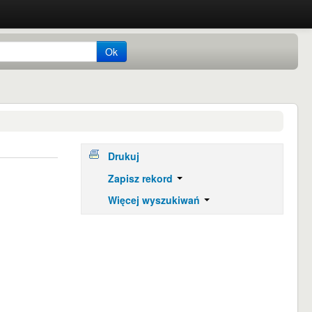
Ok
Drukuj
Zapisz rekord
Więcej wyszukiwań