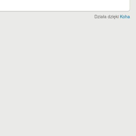
Działa dzięki
Koha