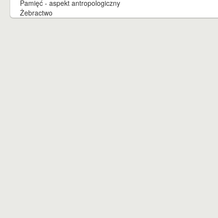
Pamięć - aspekt antropologiczny
Żebractwo