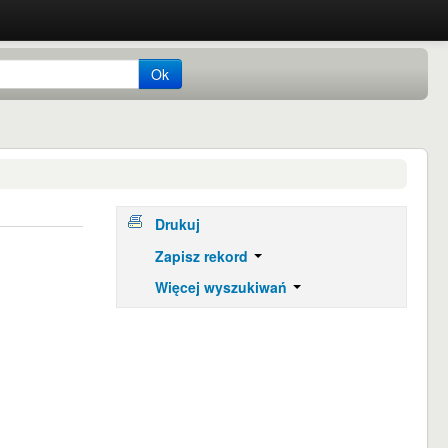
Ok
Drukuj
Zapisz rekord
Więcej wyszukiwań