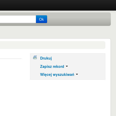
Ok
Drukuj
Zapisz rekord
Więcej wyszukiwań