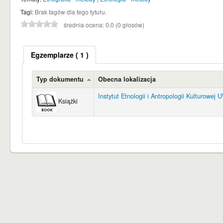
Tagi:
Brak tagów dla tego tytułu.
średnia ocena: 0.0 (0 głosów)
Egzemplarze
( 1 )
Typ dokumentu
Obecna lokalizacja
Instytut Etnologii i Antropologii Kulturowej 
Książki