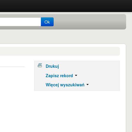
Ok
Drukuj
Zapisz rekord
Więcej wyszukiwań