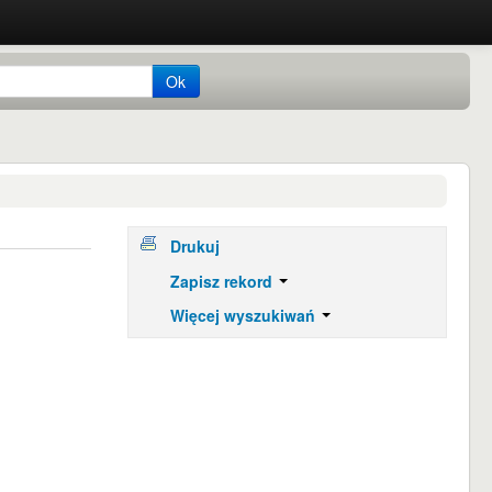
Ok
Drukuj
Zapisz rekord
Więcej wyszukiwań