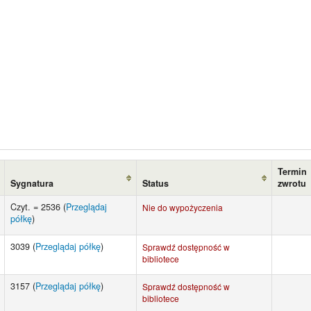
Termin
Sygnatura
Status
zwrotu
Czyt. = 2536 (
Przeglądaj
Nie do wypożyczenia
półkę
)
3039 (
Przeglądaj półkę
)
Sprawdź dostępność w
bibliotece
3157 (
Przeglądaj półkę
)
Sprawdź dostępność w
bibliotece