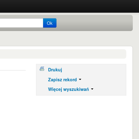
Ok
Drukuj
Zapisz rekord
Więcej wyszukiwań