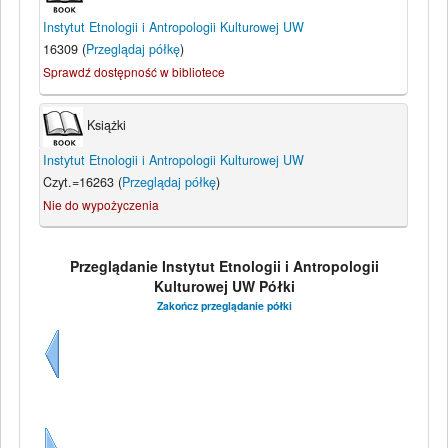
Instytut Etnologii i Antropologii Kulturowej UW
16309 (
Przeglądaj półkę
)
Sprawdź dostępność w bibliotece
Książki
Instytut Etnologii i Antropologii Kulturowej UW
Czyt.=16263 (
Przeglądaj półkę
)
Nie do wypożyczenia
Przeglądanie Instytut Etnologii i Antropologii
Kulturowej UW Półki
Zakończ przeglądanie półki
Wstecz