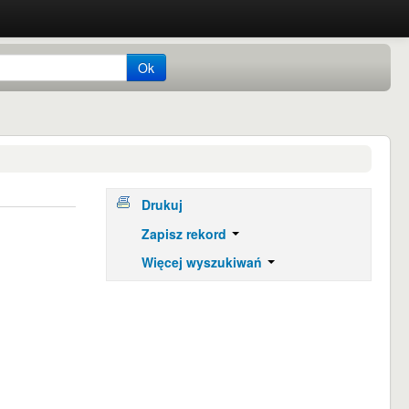
Ok
Drukuj
Zapisz rekord
Więcej wyszukiwań