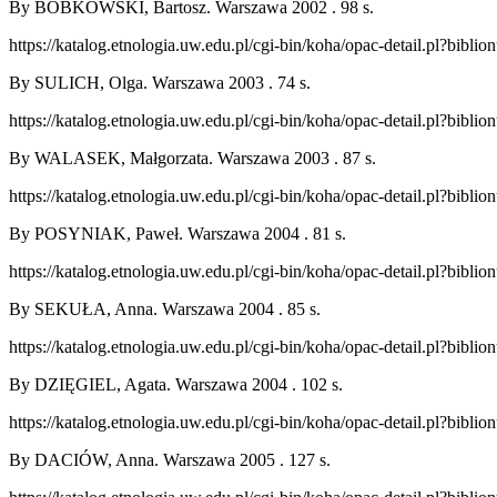
By BOBKOWSKI, Bartosz. Warszawa 2002 . 98 s.
https://katalog.etnologia.uw.edu.pl/cgi-bin/koha/opac-detail.pl?bibl
By SULICH, Olga. Warszawa 2003 . 74 s.
https://katalog.etnologia.uw.edu.pl/cgi-bin/koha/opac-detail.pl?bibl
By WALASEK, Małgorzata. Warszawa 2003 . 87 s.
https://katalog.etnologia.uw.edu.pl/cgi-bin/koha/opac-detail.pl?bibl
By POSYNIAK, Paweł. Warszawa 2004 . 81 s.
https://katalog.etnologia.uw.edu.pl/cgi-bin/koha/opac-detail.pl?bibl
By SEKUŁA, Anna. Warszawa 2004 . 85 s.
https://katalog.etnologia.uw.edu.pl/cgi-bin/koha/opac-detail.pl?bibl
By DZIĘGIEL, Agata. Warszawa 2004 . 102 s.
https://katalog.etnologia.uw.edu.pl/cgi-bin/koha/opac-detail.pl?bibl
By DACIÓW, Anna. Warszawa 2005 . 127 s.