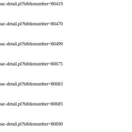
/opac-detail.pl?biblionumber=80419
/opac-detail.pl?biblionumber=80470
/opac-detail.pl?biblionumber=80499
/opac-detail.pl?biblionumber=80675
/opac-detail.pl?biblionumber=80683
/opac-detail.pl?biblionumber=80685
/opac-detail.pl?biblionumber=80690