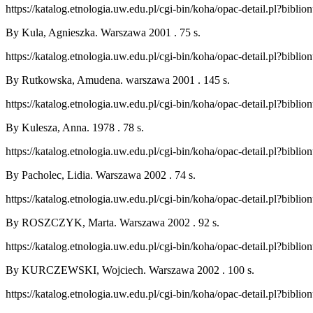
https://katalog.etnologia.uw.edu.pl/cgi-bin/koha/opac-detail.pl?bibl
By Kula, Agnieszka. Warszawa 2001 . 75 s.
https://katalog.etnologia.uw.edu.pl/cgi-bin/koha/opac-detail.pl?bibl
By Rutkowska, Amudena. warszawa 2001 . 145 s.
https://katalog.etnologia.uw.edu.pl/cgi-bin/koha/opac-detail.pl?bibl
By Kulesza, Anna. 1978 . 78 s.
https://katalog.etnologia.uw.edu.pl/cgi-bin/koha/opac-detail.pl?bibl
By Pacholec, Lidia. Warszawa 2002 . 74 s.
https://katalog.etnologia.uw.edu.pl/cgi-bin/koha/opac-detail.pl?bibl
By ROSZCZYK, Marta. Warszawa 2002 . 92 s.
https://katalog.etnologia.uw.edu.pl/cgi-bin/koha/opac-detail.pl?bibl
By KURCZEWSKI, Wojciech. Warszawa 2002 . 100 s.
https://katalog.etnologia.uw.edu.pl/cgi-bin/koha/opac-detail.pl?bibl