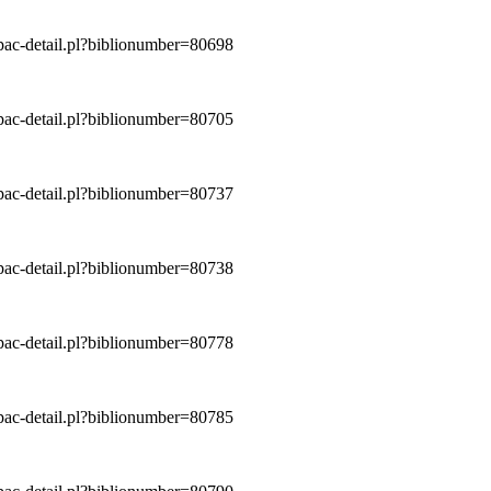
/opac-detail.pl?biblionumber=80698
/opac-detail.pl?biblionumber=80705
/opac-detail.pl?biblionumber=80737
/opac-detail.pl?biblionumber=80738
/opac-detail.pl?biblionumber=80778
/opac-detail.pl?biblionumber=80785