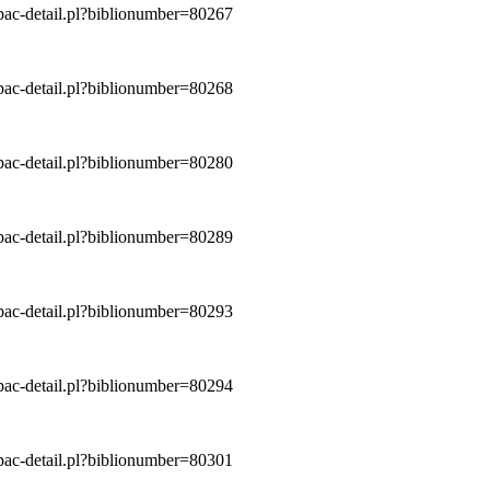
/opac-detail.pl?biblionumber=80267
/opac-detail.pl?biblionumber=80268
/opac-detail.pl?biblionumber=80280
/opac-detail.pl?biblionumber=80289
/opac-detail.pl?biblionumber=80293
/opac-detail.pl?biblionumber=80294
/opac-detail.pl?biblionumber=80301