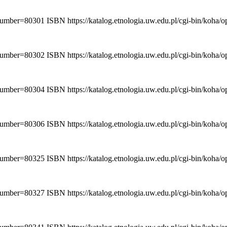
ionumber=80301
ISBN
https://katalog.etnologia.uw.edu.pl/cgi-bin/koha
ionumber=80302
ISBN
https://katalog.etnologia.uw.edu.pl/cgi-bin/koha
ionumber=80304
ISBN
https://katalog.etnologia.uw.edu.pl/cgi-bin/koha
ionumber=80306
ISBN
https://katalog.etnologia.uw.edu.pl/cgi-bin/koha
ionumber=80325
ISBN
https://katalog.etnologia.uw.edu.pl/cgi-bin/koha
ionumber=80327
ISBN
https://katalog.etnologia.uw.edu.pl/cgi-bin/koha