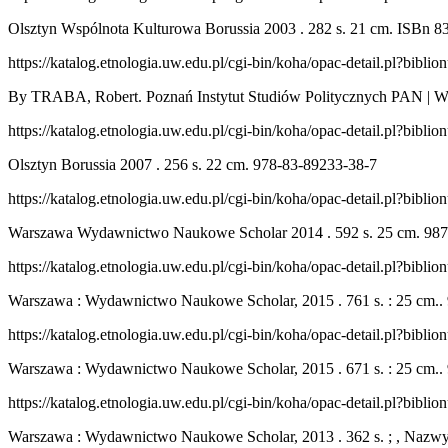
Olsztyn Wspólnota Kulturowa Borussia 2003 . 282 s. 21 cm. ISBn 8
https://katalog.etnologia.uw.edu.pl/cgi-bin/koha/opac-detail.pl?bibl
By TRABA, Robert. Poznań Instytut Studiów Politycznych PAN | W
https://katalog.etnologia.uw.edu.pl/cgi-bin/koha/opac-detail.pl?bibl
Olsztyn Borussia 2007 . 256 s. 22 cm. 978-83-89233-38-7
https://katalog.etnologia.uw.edu.pl/cgi-bin/koha/opac-detail.pl?bibl
Warszawa Wydawnictwo Naukowe Scholar 2014 . 592 s. 25 cm. 987
https://katalog.etnologia.uw.edu.pl/cgi-bin/koha/opac-detail.pl?bibl
Warszawa : Wydawnictwo Naukowe Scholar, 2015 . 761 s. : 25 cm.
https://katalog.etnologia.uw.edu.pl/cgi-bin/koha/opac-detail.pl?bibl
Warszawa : Wydawnictwo Naukowe Scholar, 2015 . 671 s. : 25 cm.
https://katalog.etnologia.uw.edu.pl/cgi-bin/koha/opac-detail.pl?bibl
Warszawa : Wydawnictwo Naukowe Scholar, 2013 . 362 s. ; , Nazwy