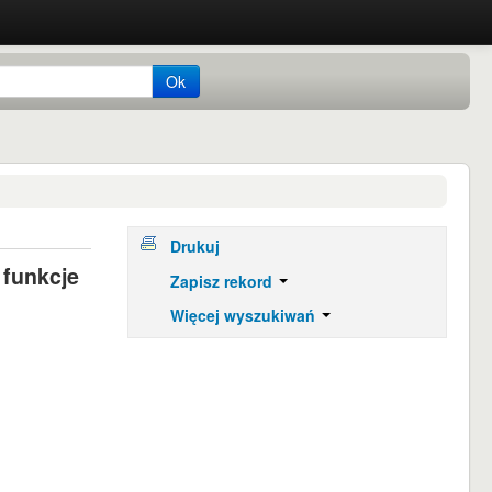
Ok
Drukuj
 funkcje
Zapisz rekord
Więcej wyszukiwań